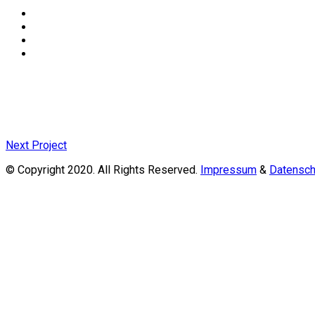
Next Project
© Copyright 2020. All Rights Reserved.
Impressum
&
Datensch